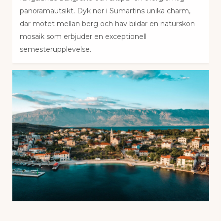
panoramautsikt. Dyk ner i Sumartins unika charm,
där mötet mellan berg och hav bildar en naturskön
mosaik som erbjuder en exceptionell
semesterupplevelse.